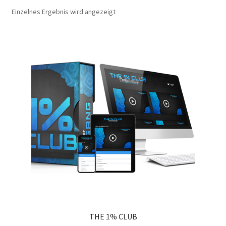
Einzelnes Ergebnis wird angezeigt
Veranstaltungen
THE 1% CLUB